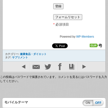
*
必須項目
Powered by
WP-Members
カテゴリー:
健康食品・ダイエット
タグ:
サプリメント
この投稿はパスワードで保護されています。コメントを見るにはパスワードを入力
してください。
モバイルテーマ
ON
OFF